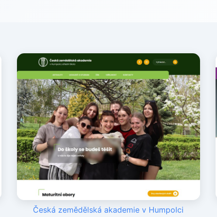
Česká zemědělská akademie v Humpolci