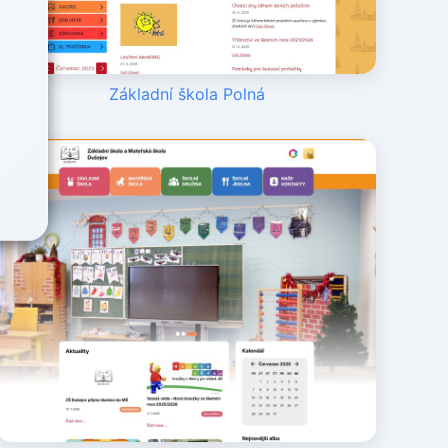
Základní škola Polná