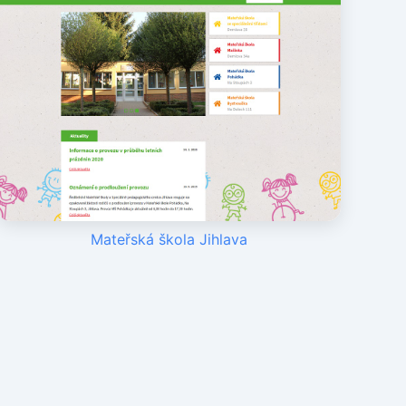
Mateřská škola Jihlava