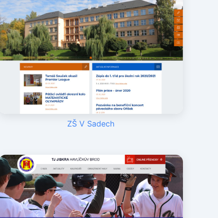
ZŠ V Sadech