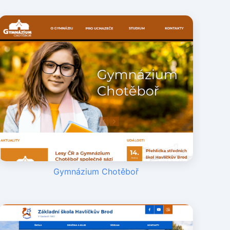
Gymnázium Chotěboř