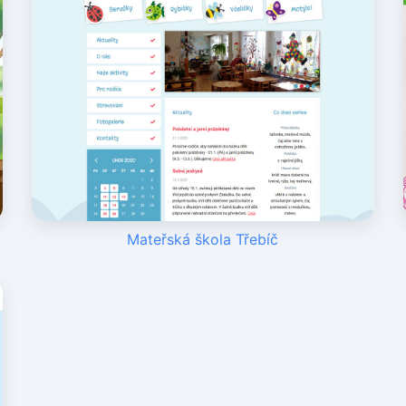
Mateřská škola Třebíč