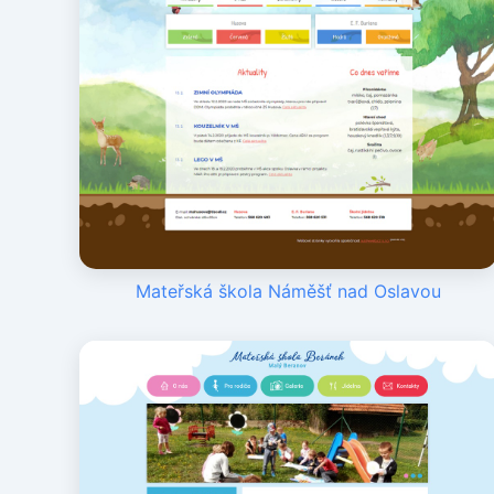
Mateřská škola Náměšť nad Oslavou