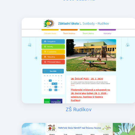
ZŠ Rudíkov