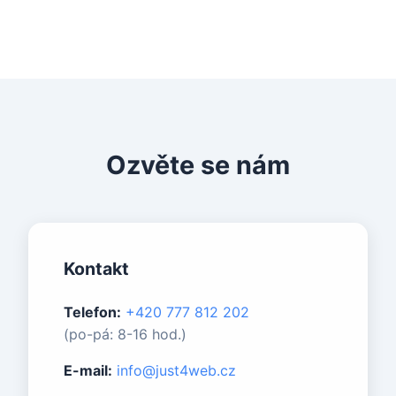
Ozvěte se nám
Kontakt
Telefon:
+420 777 812 202
(po-pá: 8-16 hod.)
E-mail:
info@just4web.cz