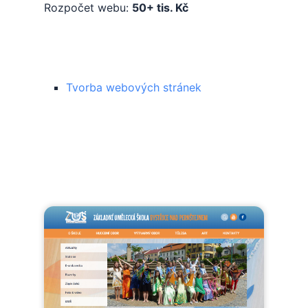
Rozpočet webu:
50+ tis. Kč
Služby
Tvorba webových stránek