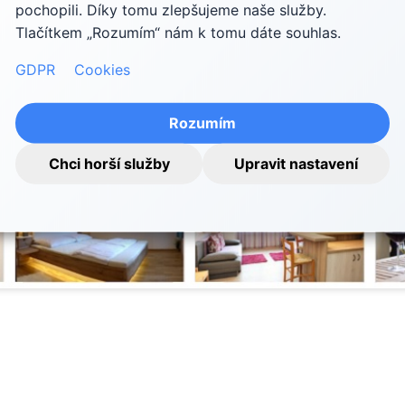
pochopili. Díky tomu zlepšujeme naše služby.
Tlačítkem „Rozumím“ nám k tomu dáte souhlas.
GDPR
Cookies
Rozumím
Chci horší služby
Upravit nastavení