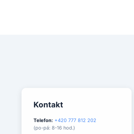
Kontakt
Telefon:
+420 777 812 202
(po-pá: 8-16 hod.)