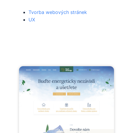
Tvorba webových stránek
UX